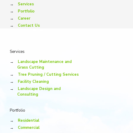
→
Services
→
Portfolio
→
Career
→
Contact Us
Services
→
Landscape Maintenance and
Grass Cutting
→
Tree Pruning / Cutting Services
→
Facility Cleaning
→
Landscape Design and
Consulting
Portfolio
→
Residential
→
Commercial