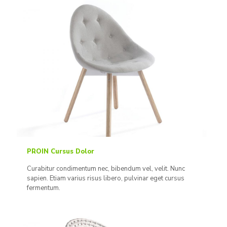
PROIN Cursus Dolor
Curabitur condimentum nec, bibendum vel, velit. Nunc
sapien. Etiam varius risus libero, pulvinar eget cursus
fermentum.