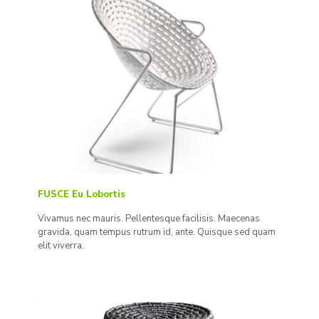
FUSCE Eu Lobortis
Vivamus nec mauris. Pellentesque facilisis. Maecenas
gravida, quam tempus rutrum id, ante. Quisque sed quam
elit viverra.