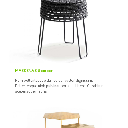
MAECENAS Semper
Nam pellentesque dui, eu dui auctor dignissim.
Pellentesque nibh pulvinar porta ut, libero. Curabitur
scelerisque mauris.